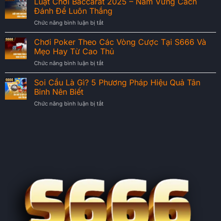
Luật Chơi Baccarat 2025 – Nắm Vững Cách
Trí
Miền
Game
Đánh Để Luôn Thắng
Nam
Bài
Chức năng bình luận bị tắt
ở
–
Cực
Luật
Chia
Hot
Chơi
Chơi Poker Theo Các Vòng Cược Tại S666 Và
Sẻ
Tại
Baccarat
Tất
Mẹo Hay Từ Cao Thủ
S666
2025
Tần
Chức năng bình luận bị tắt
ở
–
Tật
Chơi
Nắm
Cách
Poker
Soi Cầu Là Gì? 5 Phương Pháp Hiệu Quả Tân
Vững
Chơi
Theo
Cách
Binh Nên Biết
Cho
Các
Đánh
Newbie
Chức năng bình luận bị tắt
ở
Vòng
Để
Soi
Cược
Luôn
Cầu
Tại
Thắng
Là
S666
Gì?
Và
5
Mẹo
Phương
Hay
Pháp
Từ
Hiệu
Cao
Quả
Thủ
Tân
Binh
Nên
Biết