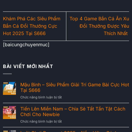
Khám Phá Các Siêu Phẩm
Top 4 Game Bắn Cá Ăn Xu
Bắn Cá Đổi Thưởng Cực
Đổi Thưởng Được Yêu
Hot 2025 Tại S666
Thích Nhất
[baicungchuyenmuc]
BÀI VIẾT MỚI NHẤT
Mậu Binh – Siêu Phẩm Giải Trí Game Bài Cực Hot
Tại S666
Chức năng bình luận bị tắt
ở
Mậu
Binh
Tiến Lên Miền Nam – Chia Sẻ Tất Tần Tật Cách
–
Chơi Cho Newbie
Siêu
Chức năng bình luận bị tắt
ở
Phẩm
Tiến
Giải
Lên