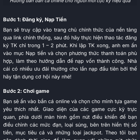
Hướng dẫn bắn cá online cho người mới cực kỳ hiệu quả
Bước 1: Đăng ký, Nạp Tiền
Bạn sẽ truy cập vào trang chủ chính thức của nền tảng
qua link chính thống, sau đó hãy thực hiện thao tác đăng
ký TK chỉ trong 1 – 2 phút. Khi lập TK xong, anh em ấn
vào mục Nạp tiền và chọn phương thức thanh toán phù
hợp, làm theo hướng dẫn để nạp vốn thành công. Nhà
cái có nhiều ưu đãi thưởng cho lần nạp đầu tiên bởi thế
hãy tận dụng cơ hội này nhé!
Bước 2: Chơi game
Bạn sẽ ấn vào bắn cá online và chọn cho mình tựa game
yêu thích nhất. Giao diện của các game cực kỳ trực
quan, phía dưới màn hình gồm nút điều khiển để bạn
điều chỉnh các mức đạn, loại súng, bên trên hiển thị số
tiền, mục tiêu cá và những loại jackpot. Theo tôi bạn