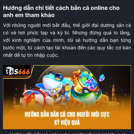
Hướng dẫn chi tiết cách bắn cá online cho
anh em tham khảo
Với những người mới bắt đầu, thế giới đại dương săn cá
có vẻ hơi phức tạp và kỳ bí. Nhưng đừng quá lo lắng,
với kinh nghiệm của mình, tôi sẽ hướng dẫn bạn từng
bước một, từ cách tạo tài khoản đến các quy tắc cơ bản
nhất để tự tin nhập cuộc.