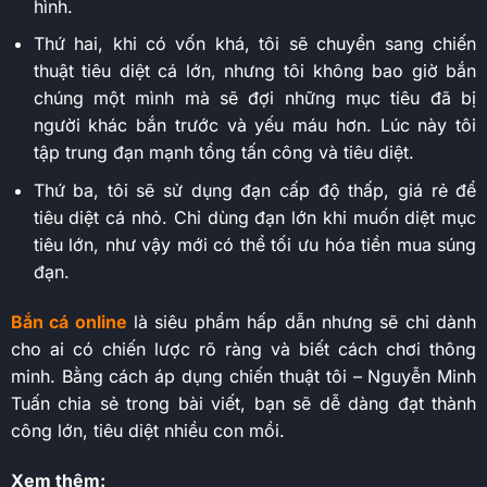
hình.
Thứ hai, khi có vốn khá, tôi sẽ chuyển sang chiến
thuật tiêu diệt cá lớn, nhưng tôi không bao giờ bắn
chúng một mình mà sẽ đợi những mục tiêu đã bị
người khác bắn trước và yếu máu hơn. Lúc này tôi
tập trung đạn mạnh tổng tấn công và tiêu diệt.
Thứ ba, tôi sẽ sử dụng đạn cấp độ thấp, giá rẻ để
tiêu diệt cá nhỏ. Chỉ dùng đạn lớn khi muốn diệt mục
tiêu lớn, như vậy mới có thể tối ưu hóa tiền mua súng
đạn.
Bắn cá online
là siêu phẩm hấp dẫn nhưng sẽ chỉ dành
cho ai có chiến lược rõ ràng và biết cách chơi thông
minh. Bằng cách áp dụng chiến thuật tôi – Nguyễn Minh
Tuấn chia sẻ trong bài viết, bạn sẽ dễ dàng đạt thành
công lớn, tiêu diệt nhiều con mồi.
Xem thêm: