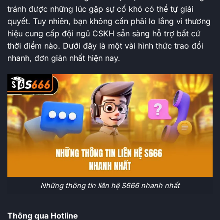
tránh được những lúc gặp sự cố khó có thể tự giải
quyết. Tuy nhiên, bạn không cần phải lo lắng vì thương
hiệu cung cấp đội ngũ CSKH sẵn sàng hỗ trợ bất cứ
thời điểm nào. Dưới đây là một vài hình thức trao đổi
nhanh, đơn giản nhất hiện nay.
Những thông tin liên hệ S666 nhanh nhất
Thông qua Hotline