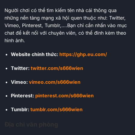
Người chơi có thể tìm kiếm tên nhà cái thông qua
những nền tảng mạng xã hội quen thuộc như: Twitter,
Vimeo, Pinterest, Tumblr,….Bạn chỉ cần nhấn vào mục
chat để kết nối với chuyên viên, có thể đính kèm theo
hình ảnh.
Website chính thức:
https://ghp.eu.com/
Twitter:
twitter.com/s666wien
Vimeo:
vimeo.com/s666wien
Pinterest:
pinterest.com/s666wien
Tumblr:
tumblr.com/s666wien
Địa chỉ văn phòng