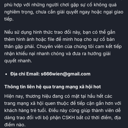
phù hợp với những người chơi gặp sự cố không quá
nghiêm trọng, chưa cần giải quyết ngay hoặc ngại giao
tiếp.
Nếu sử dụng hình thức trao đổi này, bạn có thể gắn
thêm hình ảnh hoặc file để minh hoạ cho sự cố bản
thân gặp phải. Chuyên viên của chúng tôi cam kết tiếp
nhận khiếu nại nhanh chóng và đưa ra hướng giải
quyết nhanh.
Địa chỉ Email:
s666wien@gmail.com
Thông tin liên hệ qua trang mạng xã hội hot
Hiện nay, thương hiệu đang có mặt tại hầu hết các
trang mạng xã hội quen thuộc để tiếp cận gần hơn với
khách hàng trẻ tuổi. Điều này cũng giúp thành viên dễ
dàng trao đổi với bộ phận CSKH bất cứ thời điểm, địa
điểm nào.