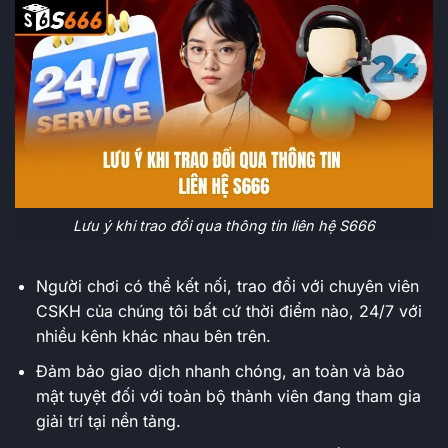
Lưu ý khi trao đổi qua thông tin liên hệ S666
Người chơi có thể kết nối, trao đổi với chuyên viên
CSKH của chúng tôi bất cứ thời điểm nào, 24/7 với
nhiều kênh khác nhau bên trên.
Đảm bảo giao dịch nhanh chóng, an toàn và bảo
mật tuyệt đối với toàn bộ thành viên đang tham gia
giải trí tại nền tảng.