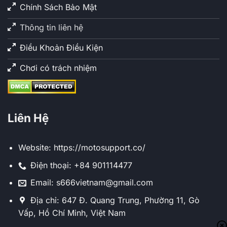
Chính Sách Bảo Mật
Thông tin liên hệ
Điều Khoản Điều Kiện
Chơi có trách nhiệm
Liên Hệ
Website:
https://motosupport.co/
Điện thoại: +84 901114477
Email:
s666vietnam@gmail.com
Địa chỉ: 647 Đ. Quang Trung, Phường 11, Gò
Vấp, Hồ Chí Minh, Việt Nam