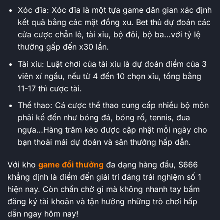
Xóc đĩa: Xóc đĩa là một tựa game dân gian xác định
kết quả bằng các mặt đồng xu. Bet thủ dự đoán các
cửa cược chẵn lẻ, tài xỉu, bộ đôi, bộ ba…với tỷ lệ
thưởng gấp đến x30 lần.
Tài xỉu: Luật chơi của tài xỉu là dự đoán điểm của 3
viên xí ngầu, nếu từ 4 đến 10 chọn xỉu, tổng bằng
11-17 thì cược tài.
Thể thao: Cá cược thể thao cung cấp nhiều bộ môn
phải kể đến như bóng đá, bóng rổ, tennis, đua
ngựa…Hàng trăm kèo được cập nhật mỗi ngày cho
bạn thoải mái dự đoán và săn thưởng hấp dẫn.
Với kho
game đổi thưởng
đa dạng hàng đầu, S666
khẳng định là điểm đến giải trí đáng trải nghiệm số 1
hiện nay. Còn chần chờ gì mà không nhanh tay bấm
đăng ký tài khoản và tận hưởng những trò chơi hấp
dẫn ngay hôm nay!