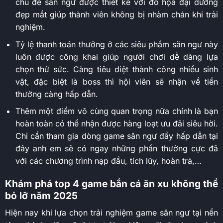
chủ đề săn ngư được thiết kế với đồ họa đại dương
đẹp mắt giúp thành viên không bị nhàm chán khi trải
nghiệm.
Tỷ lệ thanh toán thưởng ở các siêu phẩm săn ngư này
luôn được công khai giúp người chơi dễ dàng lựa
chọn thử sức. Càng tiêu diệt thành công nhiều sinh
vật, đặc biệt là boss thì hội viên sẽ nhận về tiền
thưởng càng hấp dẫn.
Thêm một điểm vô cùng quan trọng nữa chính là bạn
hoàn toàn có thể nhận được hàng loạt ưu đãi siêu hời.
Chỉ cần tham gia dòng game săn ngư đầy hấp dẫn tại
đây anh em sẽ có ngay những phần thưởng cực đã
với các chương trình nạp đầu, tích lũy, hoàn trả,…
Khám phá top 4 game bắn cá ăn xu không thể
bỏ lỡ năm 2025
Hiện nay khi lựa chọn trải nghiệm game săn ngư tại nền