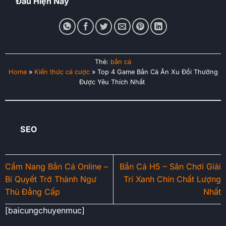
Đầu Hiện Nay
Thẻ:
bắn cá
Home
»
Kiến thức cá cược
»
Top 4 Game Bắn Cá Ăn Xu Đổi Thưởng
Được Yêu Thích Nhất
SEO
Cẩm Nang Bắn Cá Online –
Bắn Cá H5 – Sân Chơi Giải
Bí Quyết Trở Thành Ngư
Trí Xanh Chín Chất Lượng
Thủ Đẳng Cấp
Nhất
[baicungchuyenmuc]