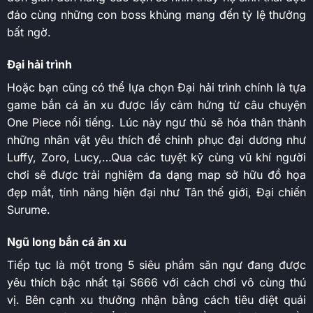
đáo cùng những con boss khủng mang đến tỷ lệ thưởng
bất ngờ.
Đại hải trình
Hoặc bạn cũng có thể lựa chọn Đại hải trình chính là tựa
game bắn cá ăn xu được lấy cảm hứng từ câu chuyện
One Piece nổi tiếng. Lúc này ngư thủ sẽ hóa thân thành
những nhân vật yêu thích để chinh phục đại dương như
Luffy, Zoro, Lucy,…Qua các tuyệt kỹ cùng vũ khí người
chơi sẽ được trải nghiệm đa dạng map sở hữu đồ họa
đẹp mắt, tính năng hiện đại như Tân thế giới, Đại chiến
Surume.
Ngũ long bắn cá ăn xu
Tiếp tục là một trong 5 siêu phẩm săn ngư đang được
yêu thích bậc nhất tại S666 với cách chơi vô cùng thú
vị. Bên cạnh xu thưởng nhận bằng cách tiêu diệt quái