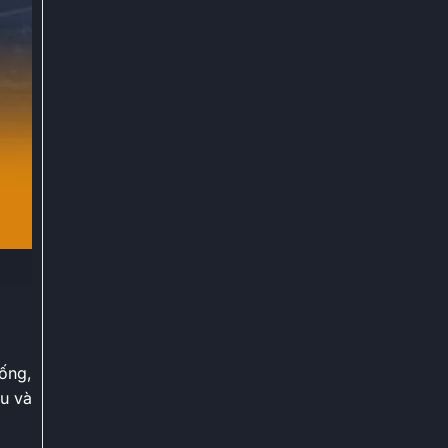
hống,
ểu và