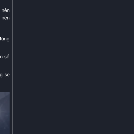
Binh
Nên
n nên
Biết
o nên
 đúng
on số
g sẽ