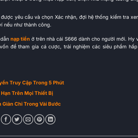
ô được yêu cầu và chọn Xác nhận, đợi hệ thống kiểm tra x
ví nếu như thành công.
g dẫn
nạp tiền
ở trên nhà cái S666 dành cho người mới. Hy 
vốn để tham gia cá cược, trải nghiệm các siêu phẩm hấp
yền Truy Cập Trong 5 Phút
 Hạn Trên Mọi Thiết Bị
Giản Chỉ Trong Vài Bước