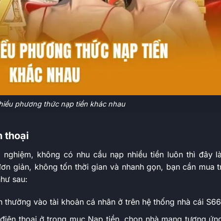
hiều phương thức nạp tiền khác nhau
 thoại
 nghiệm, không có nhu cầu nạp nhiều tiền luôn thì đây là
ơn giản, không tốn thời gian và nhanh gọn, bạn cần mua t
hư sau:
 thường vào tài khoản cá nhân ở trên hệ thống nhà cái S66
iện thoại ở trong mục Nạp tiền, chọn nhà mạng tương ứng