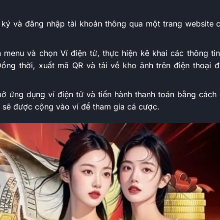
 ký và đăng nhập tài khoản thông qua một trang website 
menu và chọn Ví điện tử, thực hiện kê khai các thông tin
Đồng thời, xuất mã QR và tải về kho ảnh trên điện thoại 
ở ứng dụng ví điện tử và tiến hành thanh toán bằng cách
 sẽ được cộng vào ví để tham gia cá cược.