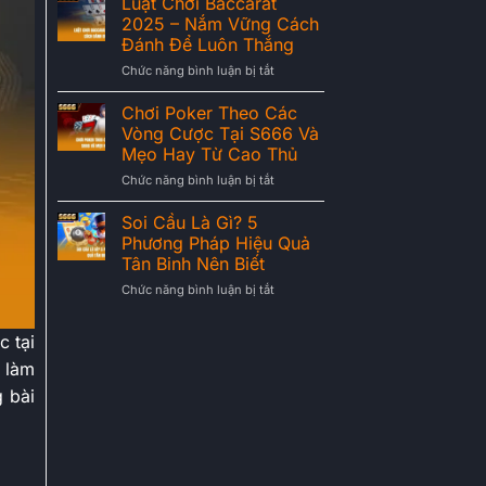
Luật Chơi Baccarat
Miền
Bài
2025 – Nắm Vững Cách
Nam
Cực
Đánh Để Luôn Thắng
–
Hot
Chức năng bình luận bị tắt
ở
Chia
Tại
Luật
Sẻ
S666
Chơi
Tất
Chơi Poker Theo Các
Baccarat
Tần
Vòng Cược Tại S666 Và
2025
Tật
Mẹo Hay Từ Cao Thủ
–
Cách
Chức năng bình luận bị tắt
ở
Nắm
Chơi
Chơi
Vững
Cho
Poker
Cách
Soi Cầu Là Gì? 5
Newbie
Theo
Đánh
Phương Pháp Hiệu Quả
Các
Để
Tân Binh Nên Biết
Vòng
Luôn
Chức năng bình luận bị tắt
ở
Cược
Thắng
Soi
Tại
Cầu
S666
c tại
Là
Và
Gì?
Mẹo
i làm
5
Hay
g bài
Phương
Từ
Pháp
Cao
Hiệu
Thủ
Quả
Tân