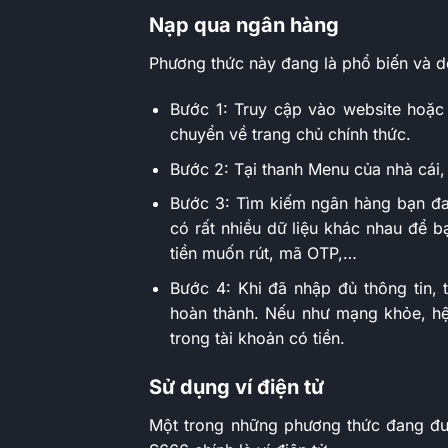
Nạp qua ngân hàng
Phương thức này đang là phổ biến và dễ
Bước 1: Truy cập vào website hoặ
chuyển về trang chủ chính thức.
Bước 2: Tại thanh Menu của nhà cái
Bước 3: Tìm kiếm ngân hàng bạn đan
có rất nhiều dữ liệu khác nhau để b
tiền muốn rút, mã OTP,…
Bước 4: Khi đã nhập đủ thông tin, 
hoàn thành. Nếu như mạng khỏe, hệ t
trong tài khoản có tiền.
Sử dụng ví điện tử
Một trong những phương thức đang đượ