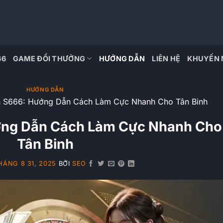
66
GAME ĐỔI THƯỞNG
HƯỚNG DẪN
LIÊN HỆ
KHUYẾN 
HƯỚNG DẪN
n S666: Hướng Dẫn Cách Làm Cực Nhanh Cho Tân Binh
ớng Dẫn Cách Làm Cực Nhanh Cho
Tân Binh
HÁNG 8 31, 2025
BỞI
SEO