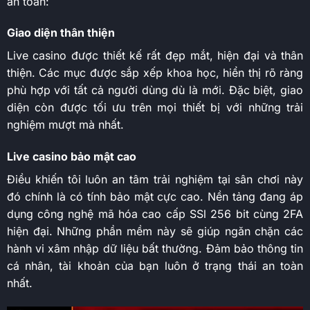
an toàn:
Giao diện thân thiện
Live casino được thiết kế rất đẹp mắt, hiện đại và thân
thiện. Các mục được sắp xếp khoa học, hiển thị rõ ràng
phù hợp với tất cả người dùng dù là mới. Đặc biệt, giao
diện còn được tối ưu trên mọi thiết bị với những trải
nghiệm mượt mà nhất.
Live casino bảo mật cao
Điều khiến tôi luôn an tâm trải nghiệm tại sân chơi này
đó chính là có tính bảo mật cực cao. Nền tảng đang áp
dụng công nghệ mã hóa cao cấp SSl 256 bit cùng 2FA
hiện đại. Những phần mềm này sẽ giúp ngăn chặn các
hành vi xâm nhập dữ liệu bất thường. Đảm bảo thông tin
cá nhân, tài khoản của bạn luôn ở trạng thái an toàn
nhất.