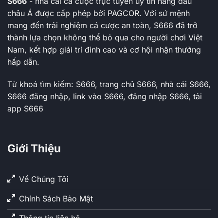
S666
- nhà cái cá cược trực tuyến uy tín hàng đầu
châu Á được cấp phép bởi PAGCOR. Với sứ mệnh
mang đến trải nghiệm cá cược an toàn, S666 đã trở
thành lựa chọn không thể bỏ qua cho người chơi Việt
Nam, kết hợp giải trí đỉnh cao và cơ hội nhận thưởng
hấp dẫn.
Từ khoá tìm kiếm: S666, trang chủ S666, nhà cái S666,
S666 đăng nhập, link vào S666, đăng nhập S666, tải
app S666
Giới Thiệu
Về Chúng Tôi
Chính Sách Bảo Mật
Thông tin liên hệ