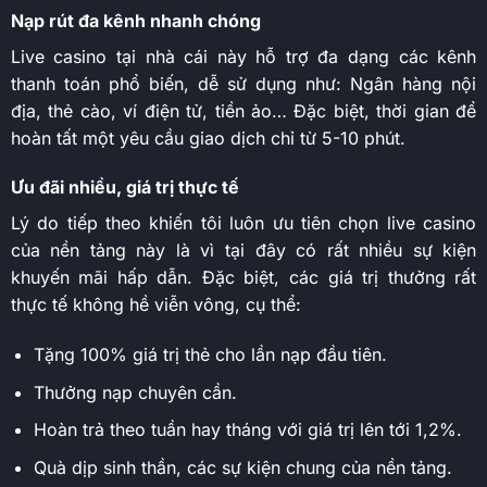
Nạp rút đa kênh nhanh chóng
Live casino tại nhà cái này hỗ trợ đa dạng các kênh
thanh toán phổ biến, dễ sử dụng như: Ngân hàng nội
địa, thẻ cào, ví điện tử, tiền ảo… Đặc biệt, thời gian để
hoàn tất một yêu cầu giao dịch chỉ từ 5-10 phút.
Ưu đãi nhiều, giá trị thực tế
Lý do tiếp theo khiến tôi luôn ưu tiên chọn live casino
của nền tảng này là vì tại đây có rất nhiều sự kiện
khuyến mãi hấp dẫn. Đặc biệt, các giá trị thưởng rất
thực tế không hề viễn vông, cụ thể:
Tặng 100% giá trị thẻ cho lần nạp đầu tiên.
Thưởng nạp chuyên cần.
Hoàn trả theo tuần hay tháng với giá trị lên tới 1,2%.
Quà dịp sinh thần, các sự kiện chung của nền tảng.