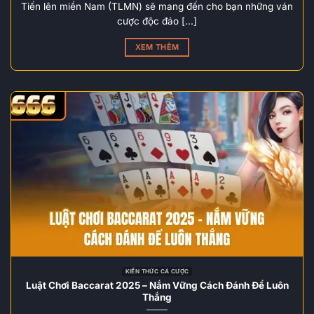
Tiến lên miền Nam (TLMN) sẽ mang đến cho bạn những ván
cược độc đáo [...]
XEM THÊM
KIẾN THỨC CÁ CƯỢC
Luật Chơi Baccarat 2025 – Nắm Vững Cách Đánh Để Luôn
Thắng