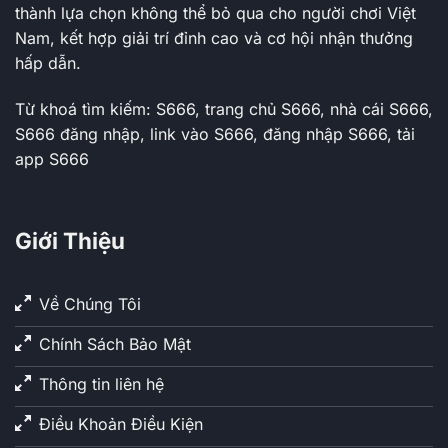
thành lựa chọn không thể bỏ qua cho người chơi Việt
Nam, kết hợp giải trí đỉnh cao và cơ hội nhận thưởng
hấp dẫn.
Từ khoá tìm kiếm: S666, trang chủ S666, nhà cái S666,
S666 đăng nhập, link vào S666, đăng nhập S666, tải
app S666
Giới Thiệu
Về Chúng Tôi
Chính Sách Bảo Mật
Thông tin liên hệ
Điều Khoản Điều Kiện