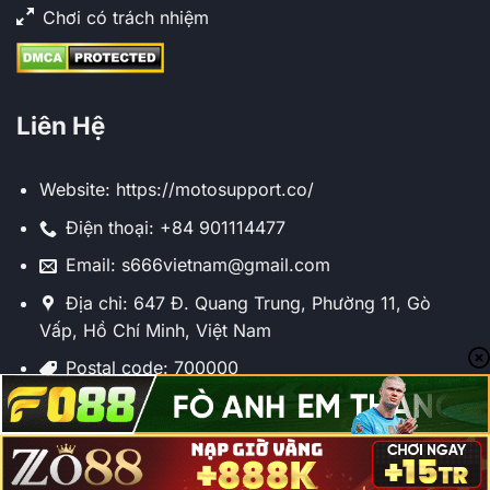
Chơi có trách nhiệm
Liên Hệ
Website:
https://motosupport.co/
Điện thoại: +84 901114477
Email:
s666vietnam@gmail.com
Địa chỉ: 647 Đ. Quang Trung, Phường 11, Gò
Vấp, Hồ Chí Minh, Việt Nam
Postal code: 700000
Hashtag: #s666 #s666channel #S666dangnhap
#s666 #nhacais666 #linkvaos666 #s666hunet
#s666dangnhap